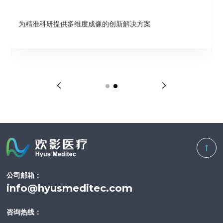
为精准科研提供多维度成像的创新解决方案
公司邮箱：
info@hyusmeditec.com
咨询热线：