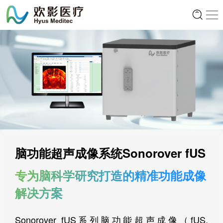
脑功能超声成像系统Sonorover fUS
专为脑科学研究打造的精准功能成像
解决方案
Sonorover fUS系列脑功能超声成像（fUS,