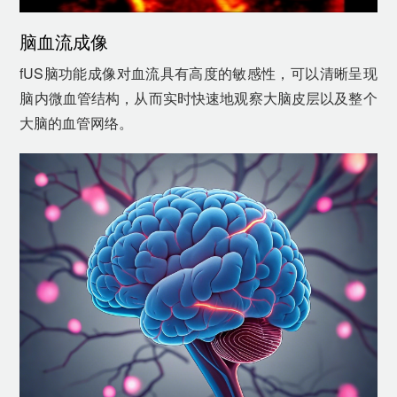
脑血流成像
fUS脑功能成像对血流具有高度的敏感性，可以清晰呈现
脑内微血管结构，从而实时快速地观察大脑皮层以及整个
大脑的血管网络。