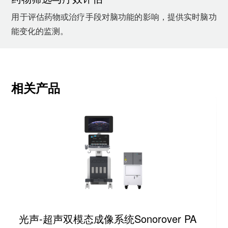
用于评估药物或治疗手段对脑功能的影响，提供实时脑功
能变化的监测。
相关产品
光声-超声双模态成像系统Sonorover PA