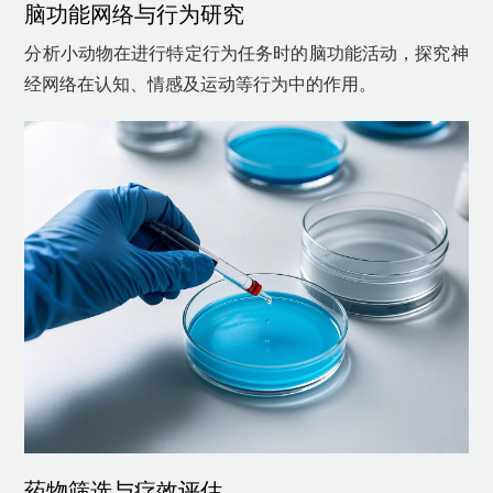
脑功能网络与行为研究
分析小动物在进行特定行为任务时的脑功能活动，探究神
经网络在认知、情感及运动等行为中的作用。
药物筛选与疗效评估