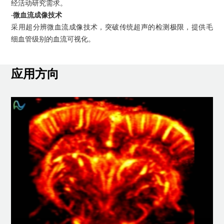
经活动研究需求。
·微血流成像技术
采用超分辨微血流成像技术，突破传统超声的检测极限，提供毛
细血管级别的血流可视化。
应用方向