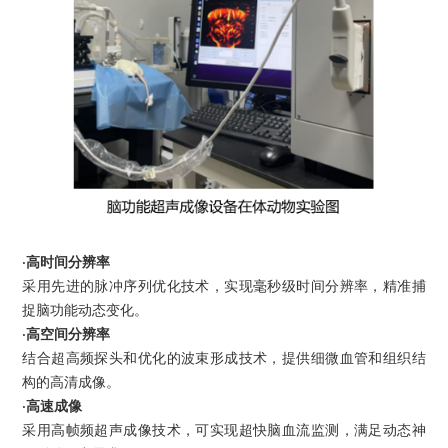
·高时间分辨率
采用先进的脉冲序列优化技术，实现毫秒级时间分辨率，精准捕
捉脑功能动态变化。
·高空间分辨率
结合超高频探头和优化的波束形成技术，提供细微血管和组织结
构的高清成像。
·高速成像
采用高帧频超声成像技术，可实现超快脑血流监测，满足动态神