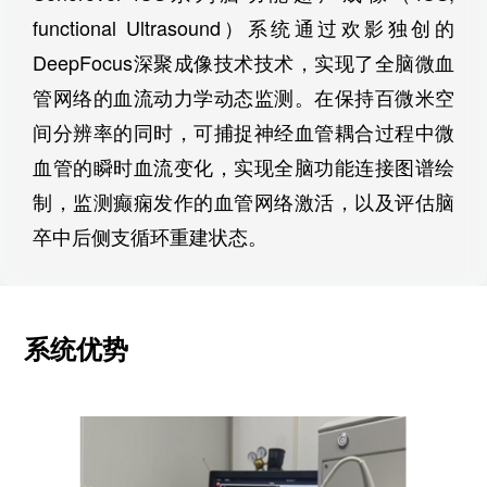
functional Ultrasound）系统通过欢影独创的
DeepFocus深聚成像技术技术，实现了全脑微血
管网络的血流动力学动态监测。在保持百微米空
间分辨率的同时，可捕捉神经血管耦合过程中微
血管的瞬时血流变化，实现全脑功能连接图谱绘
制，监测癫痫发作的血管网络激活，以及评估脑
卒中后侧支循环重建状态。
系统优势